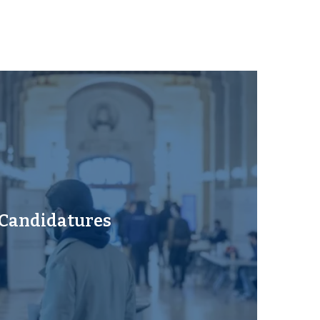
Candidatures