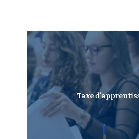
Taxe d'apprentis