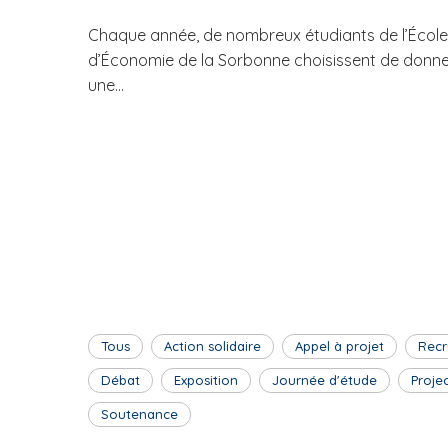
Chaque année, de nombreux étudiants de l’École
d’Économie de la Sorbonne choisissent de donn
une...
Tous
Action solidaire
Appel à projet
Recr
Débat
Exposition
Journée d'étude
Proje
Soutenance