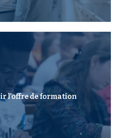
r l'offre de formation