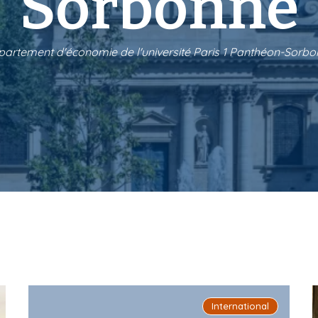
Sorbonne
artement d'économie de l'université Paris 1 Panthéon-Sorb
International