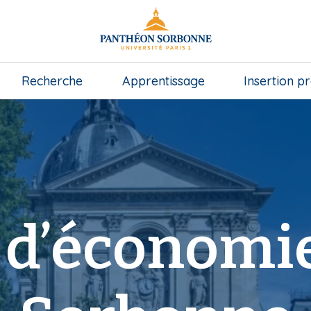
Recherche
Apprentissage
Insertion p
 d’économie