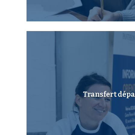
Transfert dépa