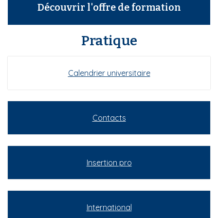
Découvrir l'offre de formation
Pratique
Calendrier universitaire
Contacts
Insertion pro
International